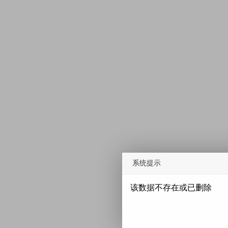
系统提示
该数据不存在或已删除