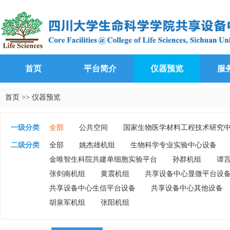
首页
平台简介
仪器预览
服
首页
>>
仪器预览
一级分类
全部
公共空间
国家生物医学材料工程技术研究
生物基础实验教学中心
生长代谢衰老研究中心
二级分类
全部
姚杰雄机组
生物科学专业实验中心设备
金唯智生科院共建单细胞实验平台
孙群机组
谭
张剑南机组
黄震机组
共享设备中心显微平台设
共享设备中心生信平台设备
共享设备中心其他设备
胡泉军机组
张阳机组