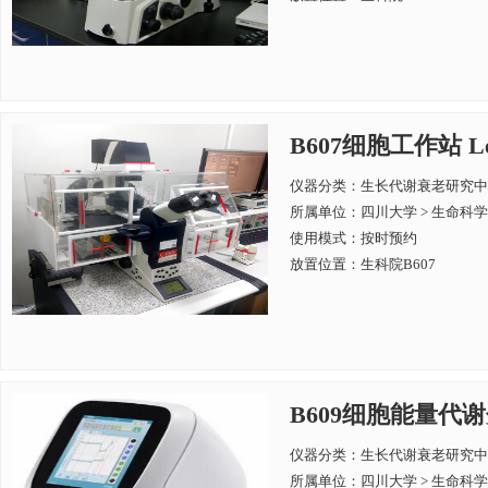
B607细胞工作站 Lei
仪器分类：生长代谢衰老研究中
所属单位：
四川大学 > 生命科
使用模式：按时预约
放置位置：生科院B607
B609细胞能量代谢分
仪器分类：生长代谢衰老研究中
所属单位：
四川大学 > 生命科