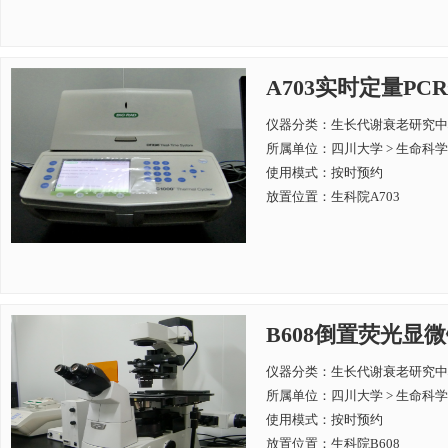
A703实时定量PCR仪B
仪器分类：生长代谢衰老研究中
所属单位：
四川大学 > 生命科
使用模式：按时预约
放置位置：生科院A703
B608倒置荧光显微镜Ni
仪器分类：生长代谢衰老研究中
所属单位：
四川大学 > 生命科
使用模式：按时预约
放置位置：生科院B608