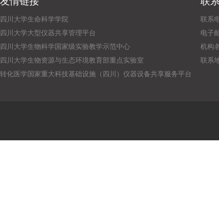
友情链接
联
四川大学生命科学学院
联系电话
四川大学大型仪器共享管理平台
电子邮箱：
四川大学生物科学国家级实验教学示范中心
机构
四川大学生物资源与生态环境教育部重点实验室
联系
转化医学国家重大科技基础设施（四川）仪器设备共享服务平台