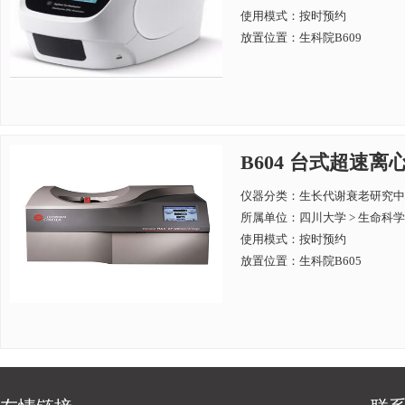
使用模式：按时预约
放置位置：生科院B609
B604 台式超速离心机
仪器分类：生长代谢衰老研究中
所属单位：
四川大学 > 生命科
使用模式：按时预约
放置位置：生科院B605