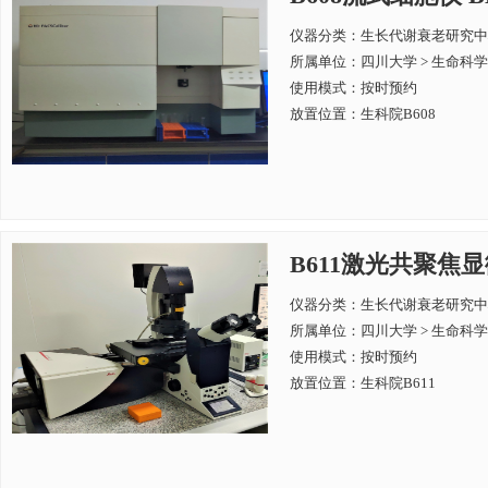
仪器分类：生长代谢衰老研究中
所属单位：
四川大学 > 生命科
使用模式：按时预约
放置位置：生科院B608
B611激光共聚焦显微镜
仪器分类：生长代谢衰老研究中
所属单位：
四川大学 > 生命科
使用模式：按时预约
放置位置：生科院B611