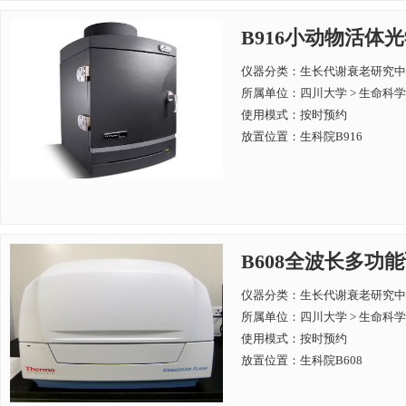
B916小动物活体光学成像
仪器分类：生长代谢衰老研究中
所属单位：
四川大学 > 生命科
使用模式：按时预约
放置位置：生科院B916
B608全波长多功能读数仪
仪器分类：生长代谢衰老研究中
所属单位：
四川大学 > 生命科
使用模式：按时预约
放置位置：生科院B608