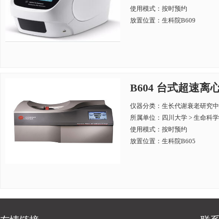
使用模式：按时预约
放置位置：生科院B609
B604 台式超速离心机
仪器分类：生长代谢衰老研究中
所属单位：
四川大学 > 生命科
使用模式：按时预约
放置位置：生科院B605