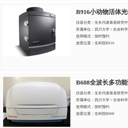
B916小动物活体光学成像
仪器分类：生长代谢衰老研究中
所属单位：
四川大学 > 生命科
使用模式：按时预约
放置位置：生科院B916
B608全波长多功能读数仪
仪器分类：生长代谢衰老研究中
所属单位：
四川大学 > 生命科
使用模式：按时预约
放置位置：生科院B608