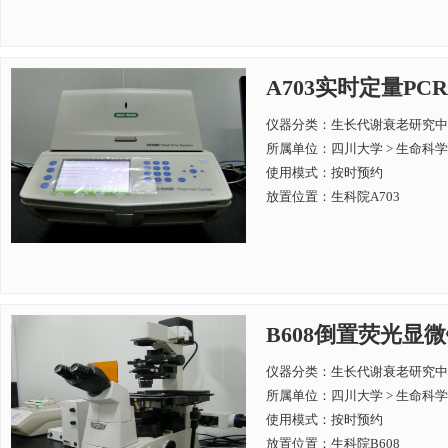
A703实时定量PCR仪B
仪器分类：生长代谢衰老研究中
所属单位：
四川大学 > 生命科
使用模式：按时预约
放置位置：生科院A703
B608倒置荧光显微镜Ni
仪器分类：生长代谢衰老研究中
所属单位：
四川大学 > 生命科
使用模式：按时预约
放置位置：生科院B608