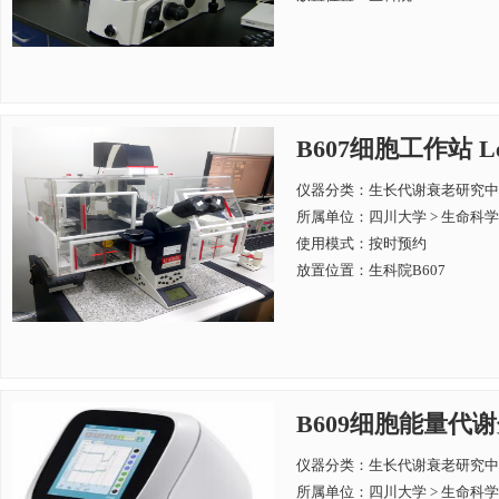
B607细胞工作站 Lei
仪器分类：生长代谢衰老研究中
所属单位：
四川大学 > 生命科
使用模式：按时预约
放置位置：生科院B607
B609细胞能量代谢分
仪器分类：生长代谢衰老研究中
所属单位：
四川大学 > 生命科