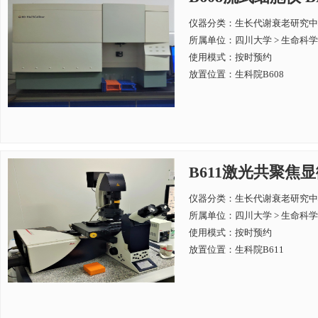
仪器分类：生长代谢衰老研究中
所属单位：
四川大学 > 生命科
使用模式：按时预约
放置位置：生科院B608
B611激光共聚焦显微镜
仪器分类：生长代谢衰老研究中
所属单位：
四川大学 > 生命科
使用模式：按时预约
放置位置：生科院B611