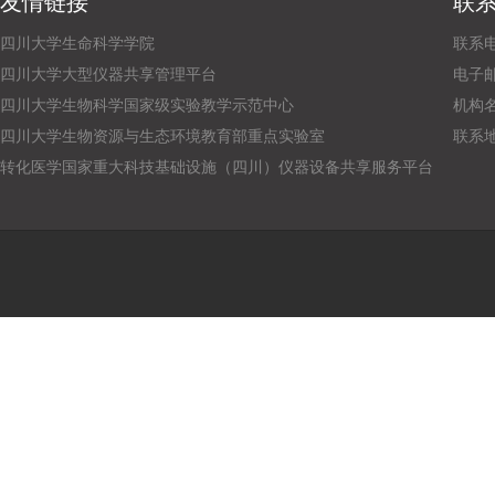
友情链接
联
四川大学生命科学学院
联系电话
四川大学大型仪器共享管理平台
电子邮箱：
四川大学生物科学国家级实验教学示范中心
机构
四川大学生物资源与生态环境教育部重点实验室
联系
转化医学国家重大科技基础设施（四川）仪器设备共享服务平台