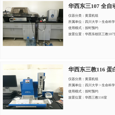
华西东三107 全自动
仪器分类：黄震机组
所属单位：
四川大学 > 生命科
使用模式：按时预约
放置位置：华西东校区三教107
华西东三教116 蛋
仪器分类：黄震机组
所属单位：
四川大学 > 生命科
使用模式：按时预约
放置位置：华西三教116室