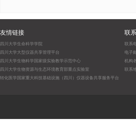
友情链接
联
四川大学生命科学学院
联系电话
四川大学大型仪器共享管理平台
电子邮箱：
四川大学生物科学国家级实验教学示范中心
机构
四川大学生物资源与生态环境教育部重点实验室
联系
转化医学国家重大科技基础设施（四川）仪器设备共享服务平台