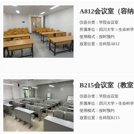
A812会议室（容纳
仪器分类：学院会议室
所属单位：
四川大学 > 生命科
使用模式：按时预约
放置位置：生科院A812
B215会议室（教
仪器分类：学院会议室
所属单位：
四川大学 > 生命科
使用模式：按时预约
放置位置：生科院B215