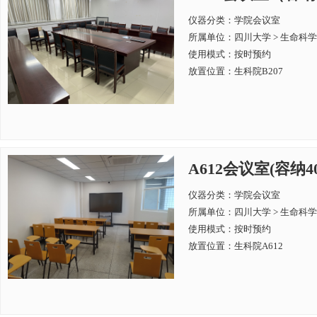
仪器分类：学院会议室
所属单位：
四川大学 > 生命科
使用模式：按时预约
放置位置：生科院B207
A612会议室(容纳4
仪器分类：学院会议室
所属单位：
四川大学 > 生命科
使用模式：按时预约
放置位置：生科院A612