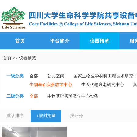
首页
平台简介
仪器预览
服
首页
>>
仪器预览
一级分类
全部
公共空间
国家生物医学材料工程技术研究
生物基础实验教学中心
生长代谢衰老研究中心
二级分类
全部
生物基础实验教学中心设备
默认排序
↓
按浏览量
按评分