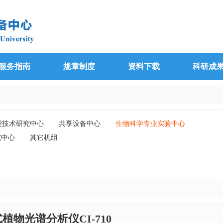
服务指南
规章制度
资料下载
科研成
程技术研究中心
共享设备中心
生物科学专业实验中心
究中心
其它机组
式植物光谱分析仪CI-710