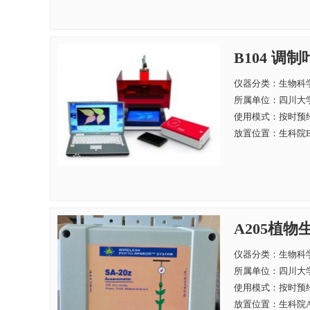
B104 调制
仪器分类：生物科
所属单位：
四川大学
使用模式：按时预
放置位置：生科院B
A205植物
仪器分类：生物科
所属单位：
四川大学
使用模式：按时预
放置位置：生科院A