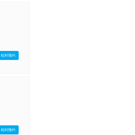
机时预约
机时预约