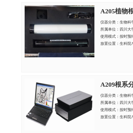
A205植物
仪器分类：生物科
所属单位：
四川大学
使用模式：按时预
放置位置：生科院A
A209根系分析
仪器分类：生物科
所属单位：
四川大学
使用模式：按时预
放置位置：生科院A