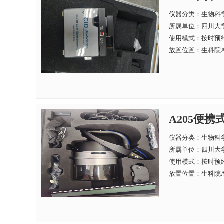
仪器分类：生物科
所属单位：
四川大学
使用模式：按时预
放置位置：生科院A
A205便携
仪器分类：生物科
所属单位：
四川大学
使用模式：按时预
放置位置：生科院A