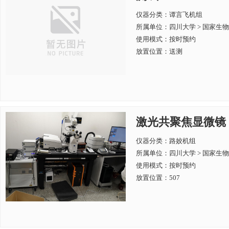
仪器分类：谭言飞机组
所属单位：
四川大学 > 国家
使用模式：按时预约
放置位置：送测
激光共聚焦显微镜
仪器分类：路姣机组
所属单位：
四川大学 > 国家
使用模式：按时预约
放置位置：507