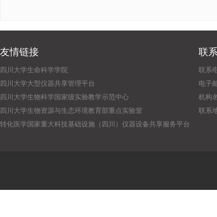
友情链接
联
四川大学生命科学学院
联系电话
四川大学大型仪器共享管理平台
电子邮箱：
四川大学生物科学国家级实验教学示范中心
机构
四川大学生物资源与生态环境教育部重点实验室
联系
转化医学国家重大科技基础设施（四川）仪器设备共享服务平台