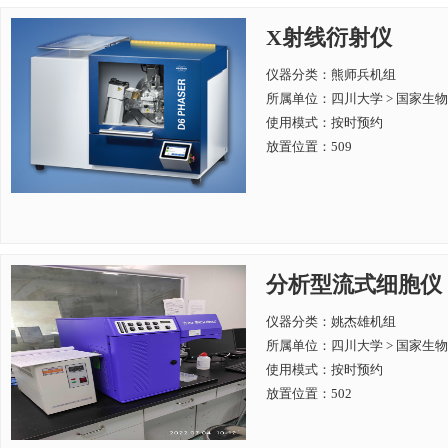
X射线衍射仪
仪器分类：熊师兵机组
所属单位：
四川大学 > 国家
使用模式：按时预约
放置位置：509
分析型流式细胞仪
仪器分类：姚杰雄机组
所属单位：
四川大学 > 国家
使用模式：按时预约
放置位置：502