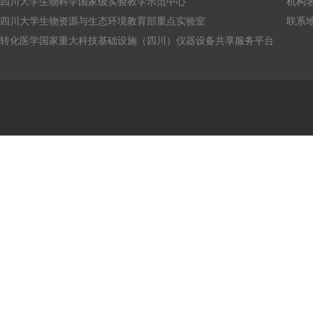
四川大学生物科学国家级实验教学示范中心
机构
四川大学生物资源与生态环境教育部重点实验室
联系
转化医学国家重大科技基础设施（四川）仪器设备共享服务平台