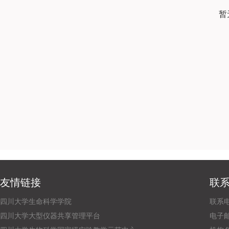
暂
友情链接
联
四川大学生命科学学院
联系电话
四川大学大型仪器共享管理平台
电子邮箱：