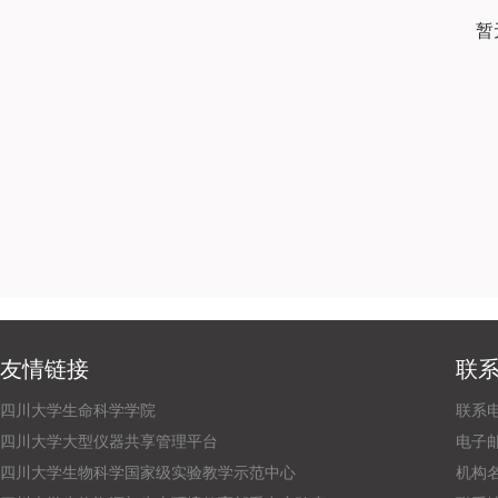
暂
友情链接
联
四川大学生命科学学院
联系电话
四川大学大型仪器共享管理平台
电子邮箱：
四川大学生物科学国家级实验教学示范中心
机构