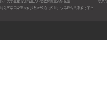
四川大学生物资源与生态环境教育部重点实验室
联系
转化医学国家重大科技基础设施（四川）仪器设备共享服务平台