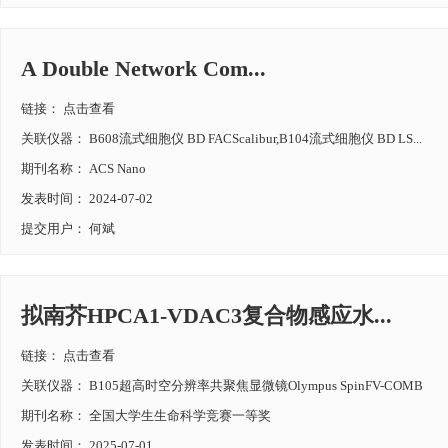
A Double Network Com...
链接：
点击查看
关联仪器： B608流式细胞仪 BD FACScalibur,B104流式细胞仪 BD LS...
期刊名称： ACS Nano
发表时间： 2024-07-02
提交用户： 何斌
拟南芥HPCA1-VDAC3复合物感应水...
链接：
点击查看
关联仪器： B105超高时空分辨率共聚焦显微镜Olympus SpinFV-COMB
期刊名称： 全国大学生生命科学竞赛一等奖
发表时间： 2025-07-01