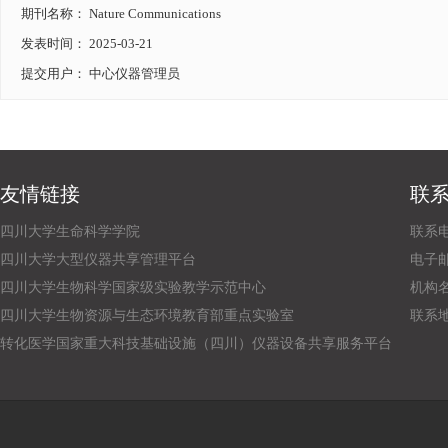
期刊名称： Nature Communications
发表时间： 2025-03-21
提交用户： 中心仪器管理员
友情链接
联
四川大学生命科学学院
联系电话
四川大学大型仪器共享管理平台
电子邮箱：
四川大学生物科学国家级实验教学示范中心
机构
四川大学生物资源与生态环境教育部重点实验室
联系
转化医学国家重大科技基础设施（四川）仪器设备共享服务平台