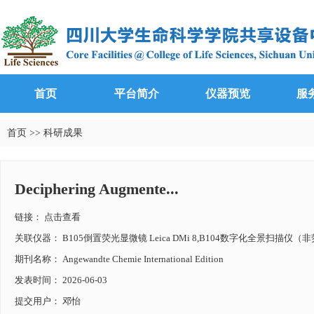
首页
平台简介
仪器预览
服
首页
>>
科研成果
Deciphering Augmente...
链接：
点击查看
关联仪器： B105倒置荧光显微镜 Leica DMi 8,B104数字化全景扫描仪（非荧
期刊名称： Angewandte Chemie International Edition
发表时间： 2026-06-03
提交用户： 邓怡