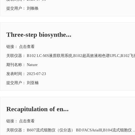
提交用户： 刘唤唤
Three-step biosynthe...
链接：
点击查看
关联仪器： B102 LC-MS液质联用系统,B102超高效液相色谱UPLC,B102飞行
期刊名称： Nature
发表时间： 2025-07-23
提交用户： 刘亚楠
Recapitulation of en...
链接：
点击查看
关联仪器： B607流式细胞仪（仅分选） BD FACSAriaIII,B104流式细胞仪 ..