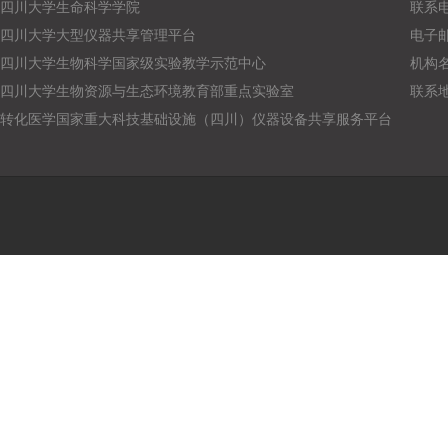
四川大学生命科学学院
联系电话
四川大学大型仪器共享管理平台
电子邮箱：
四川大学生物科学国家级实验教学示范中心
机构
四川大学生物资源与生态环境教育部重点实验室
联系
转化医学国家重大科技基础设施（四川）仪器设备共享服务平台