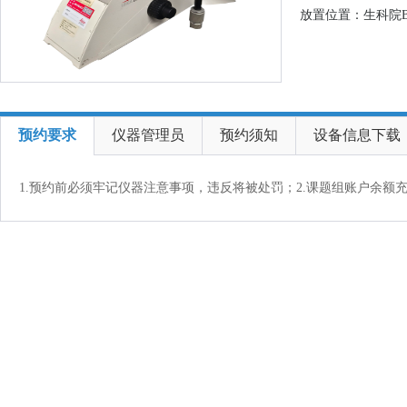
放置位置：生科院B
预约要求
仪器管理员
预约须知
设备信息下载
1.预约前必须牢记仪器注意事项，违反将被处罚；2.课题组账户余