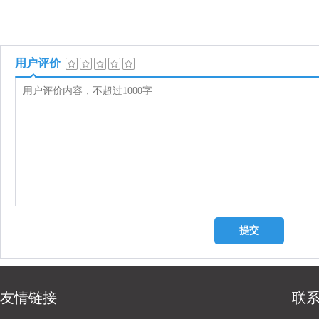
用户评价
友情链接
联