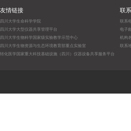
友情链接
联
四川大学生命科学学院
联系电话
四川大学大型仪器共享管理平台
电子邮箱：
四川大学生物科学国家级实验教学示范中心
机构
四川大学生物资源与生态环境教育部重点实验室
联系
转化医学国家重大科技基础设施（四川）仪器设备共享服务平台