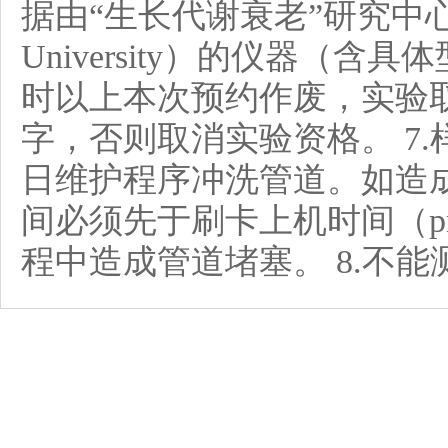
据由“生长代谢衰老”研究中心（Center 
University）的仪器（
时以上本次预约作废，实验取
字，否则取消实验资格。 7
日维护程序冲洗管道。如造
间必须先于刷卡上机时间（p
程中造成管道堵塞。 8.不