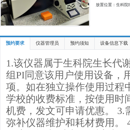
放置位置：生科院B6
预约要求
仪器管理员
预约须知
设备信息下载
1.该仪器属于生科院生长代
组PI同意该用户使用设备
项。如在独立操作使用过程中
学校的收费标准，按使用时间收
机费，发文可申请优惠。 3
弥补仪器维护和耗材费用。 