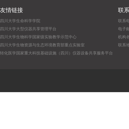
友情链接
联
四川大学生命科学学院
联系电话
四川大学大型仪器共享管理平台
电子邮箱：
四川大学生物科学国家级实验教学示范中心
机构
四川大学生物资源与生态环境教育部重点实验室
联系
转化医学国家重大科技基础设施（四川）仪器设备共享服务平台