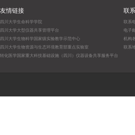
友情链接
联
四川大学生命科学学院
联系电话
四川大学大型仪器共享管理平台
电子邮箱：
四川大学生物科学国家级实验教学示范中心
机构
四川大学生物资源与生态环境教育部重点实验室
联系
转化医学国家重大科技基础设施（四川）仪器设备共享服务平台