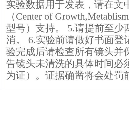
实验数据用于发表，请在文
（Center of Growth,Metabl
型号）支持。 5.请提前至
消。 6.实验前请做好书面登
验完成后请检查所有镜头并
告镜头未清洗的具体时间必
为证）。证据确凿将会处罚