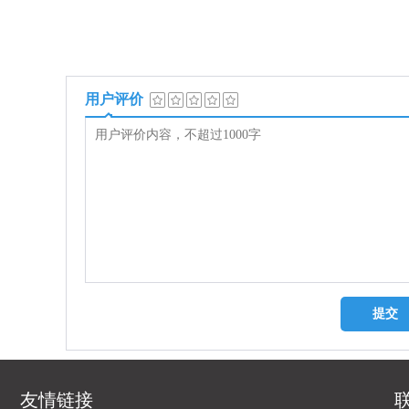
用户评价
友情链接