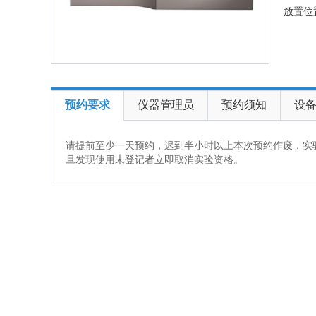
放置位
预约要求
仪器管理员
预约须知
设
请提前至少一天预约，迟到半小时以上本次预约作废，实
旦发现使用未登记者立即取消实验资格。