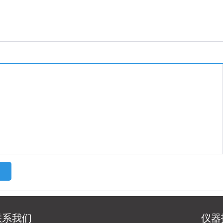
联系我们
仪器