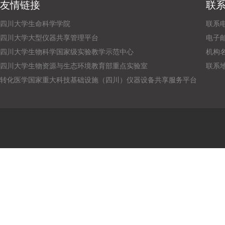
友情链接
联
四川大学生命科学学院
联系电话
四川大学大型仪器共享管理平台
电子邮箱：
四川大学生物科学国家级实验教学示范中心
机构
四川大学生物资源与生态环境教育部重点实验室
联系
转化医学国家重大科技基础设施（四川）仪器设备共享服务平台