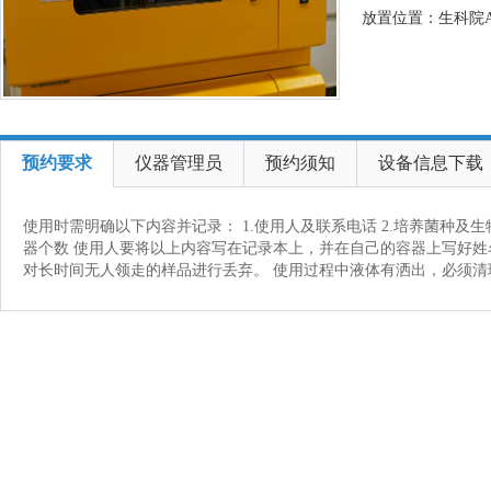
放置位置：生科院A
预约要求
仪器管理员
预约须知
设备信息下载
使用时需明确以下内容并记录： 1.使用人及联系电话 2.培养菌种及生物安
器个数 使用人要将以上内容写在记录本上，并在自己的容器上写好姓
对长时间无人领走的样品进行丢弃。 使用过程中液体有洒出，必须清