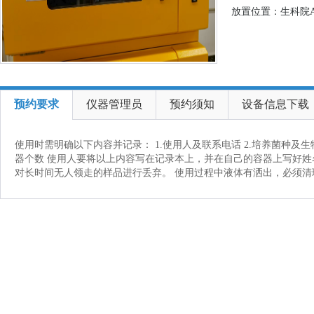
放置位置：生科院A
预约要求
仪器管理员
预约须知
设备信息下载
使用时需明确以下内容并记录： 1.使用人及联系电话 2.培养菌种及生物安
器个数 使用人要将以上内容写在记录本上，并在自己的容器上写好姓
对长时间无人领走的样品进行丢弃。 使用过程中液体有洒出，必须清