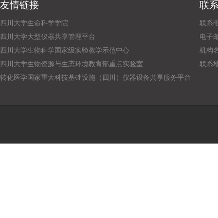
友情链接
联
四川大学生命科学学院
联系电话
四川大学大型仪器共享管理平台
电子邮箱：
四川大学生物科学国家级实验教学示范中心
机构
四川大学生物资源与生态环境教育部重点实验室
联系
转化医学国家重大科技基础设施（四川）仪器设备共享服务平台