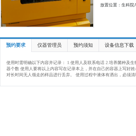
放置位置：生科院A
预约要求
仪器管理员
预约须知
设备信息下载
使用时需明确以下内容并记录： 1.使用人及联系电话 2.培养菌种及生物安
器个数 使用人要将以上内容写在记录本上，并在自己的容器上写好姓
对长时间无人领走的样品进行丢弃。 使用过程中液体有洒出，必须清