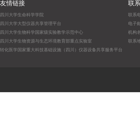
友情链接
联
四川大学生命科学学院
联系电话
四川大学大型仪器共享管理平台
电子邮箱：
四川大学生物科学国家级实验教学示范中心
机构
四川大学生物资源与生态环境教育部重点实验室
联系
转化医学国家重大科技基础设施（四川）仪器设备共享服务平台