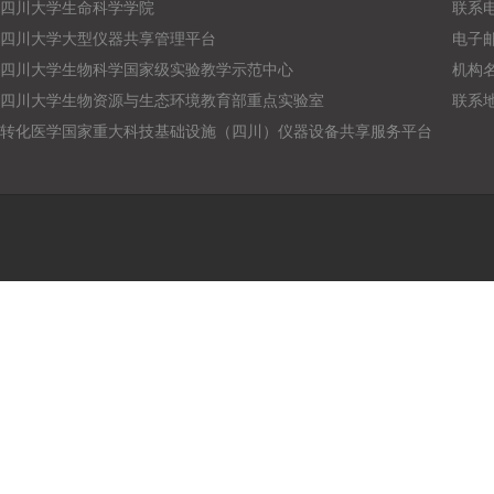
四川大学生命科学学院
联系电话
四川大学大型仪器共享管理平台
电子邮箱：
四川大学生物科学国家级实验教学示范中心
机构
四川大学生物资源与生态环境教育部重点实验室
联系
转化医学国家重大科技基础设施（四川）仪器设备共享服务平台