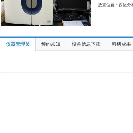
放置位置：西区分析
仪器管理员
预约须知
设备信息下载
科研成果