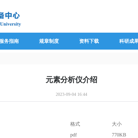
服务指南
规章制度
资料下载
科研成
元素分析仪介绍
2023-09-04 16:44
格式
大小
pdf
770KB