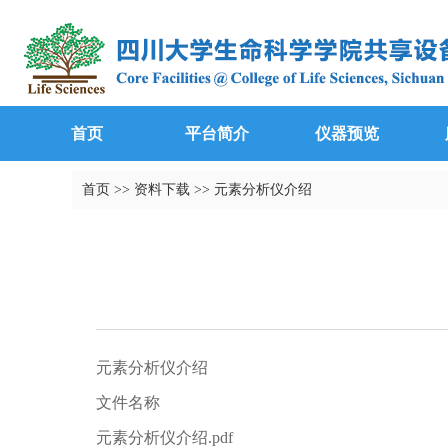
首页
平台简介
仪器预览
首页
>>
资料下载
>>
元素分析仪介绍
元素分析仪介绍
文件名称
元素分析仪介绍.pdf