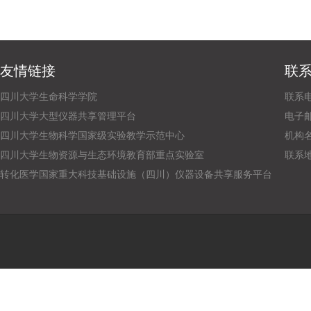
友情链接
联
四川大学生命科学学院
联系电话
四川大学大型仪器共享管理平台
电子邮箱：
四川大学生物科学国家级实验教学示范中心
机构
四川大学生物资源与生态环境教育部重点实验室
联系
转化医学国家重大科技基础设施（四川）仪器设备共享服务平台