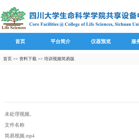
首页
平台简介
仪器预览
服
首页
>>
资料下载
>>
培训视频简易版
未处理视频。
文件名称
简易视频.mp4