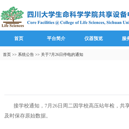
首页
平台简介
仪器预览
服
首页
>>
系统公告
>>
关于7月26日停电的通知
接学校通知，7月26日周二因学校高压站年检，共享
及时保存原始数据。