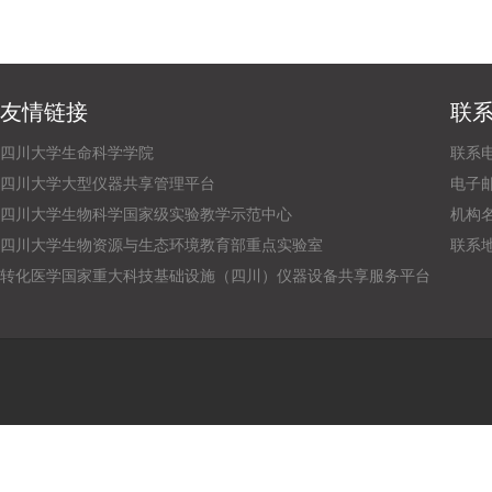
友情链接
联
四川大学生命科学学院
联系电话
四川大学大型仪器共享管理平台
电子邮箱：
四川大学生物科学国家级实验教学示范中心
机构
四川大学生物资源与生态环境教育部重点实验室
联系
转化医学国家重大科技基础设施（四川）仪器设备共享服务平台