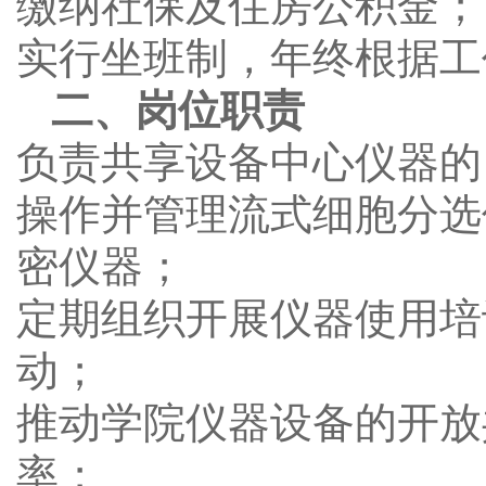
缴纳社保及住房公积金；
实行坐班制，年终根据工
二、岗位职责
负责共享设备中心仪器的
操作并管理流式细胞分选
密仪器；
定期组织开展仪器使用培
动；
推动学院仪器设备的开放
率；