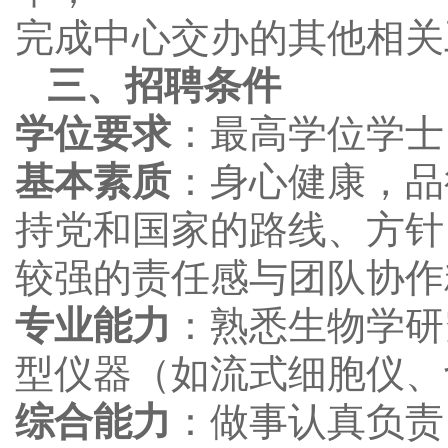
完成中心交办的其他相关
三、招聘条件
学位要求
：最高学位学士
基本素质
：身心健康，品
持党和国家的路线、方针
较强的责任感与团队协作
专业能力
：熟悉生物学研
型仪器（如流式细胞仪、
综合能力
：做事认真负责