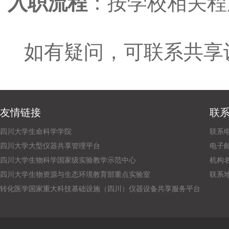
入职流程
：按学校相关程
如有疑问，可联系共享设备中
友情链接
联
四川大学生命科学学院
联系电话
四川大学大型仪器共享管理平台
电子邮箱：
四川大学生物科学国家级实验教学示范中心
机构
四川大学生物资源与生态环境教育部重点实验室
联系
转化医学国家重大科技基础设施（四川）仪器设备共享服务平台