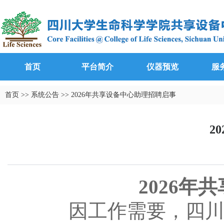
首页
平台简介
仪器预览
服
首页
>>
系统公告
>>
2026年共享设备中心助理招聘启事
2
2026
年共
因工作需要，四川大