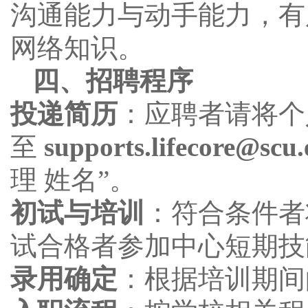
沟通能力与动手能力，有
网络知识。
四、招聘程序
投递简历
：应聘者请将个
至
supports.lifecore@scu.
理 姓名”。
初试与培训
：符合条件者
试合格者参加中心短期技
录用确定
：根据培训期间