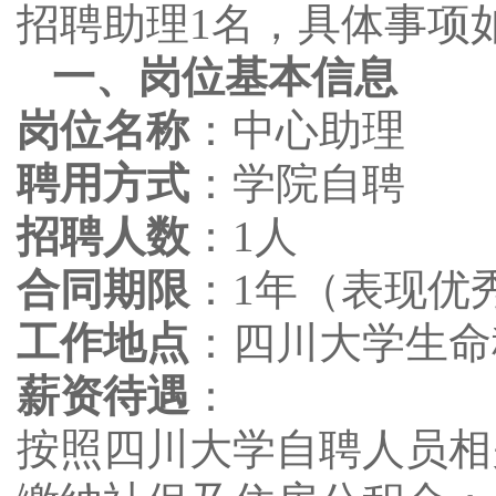
招聘助理1名，具体事项
一、岗位基本信息
岗位名称
：中心助理
聘用方式
：学院自聘
招聘人数
：1人
合同期限
：1年（表现优
工作地点
：四川大学生命
薪资待遇
：
按照四川大学自聘人员相