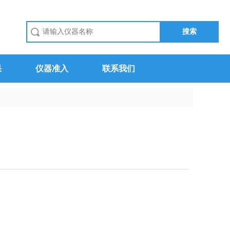
果
仪器准入
联系我们