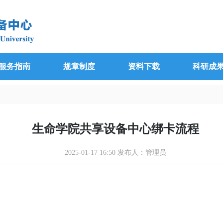
服务指南
规章制度
资料下载
科研成
生命学院共享设备中心绑卡流程
2025-01-17 16:50 发布人：管理员