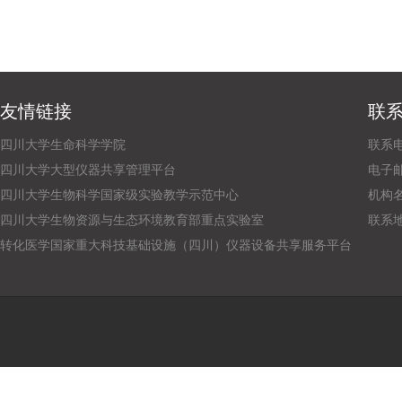
友情链接
联
四川大学生命科学学院
联系电话
四川大学大型仪器共享管理平台
电子邮箱：
四川大学生物科学国家级实验教学示范中心
机构
四川大学生物资源与生态环境教育部重点实验室
联系
转化医学国家重大科技基础设施（四川）仪器设备共享服务平台