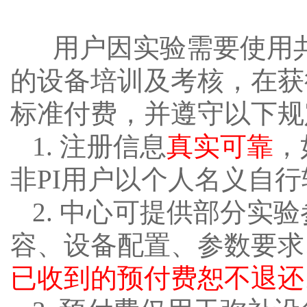
用户因实验需要使用
的设备培训及考核，在获
标准付费，并遵守以下规
1. 注册信息
真实可靠
，
非PI用户以个人名义自
2. 中心可提供部分实
容、设备配置、参数要求
已收到的预付费恕不退还