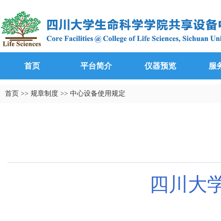
首页
平台简介
仪器预览
服
首页
>>
规章制度
>>
中心设备使用规定
四川大