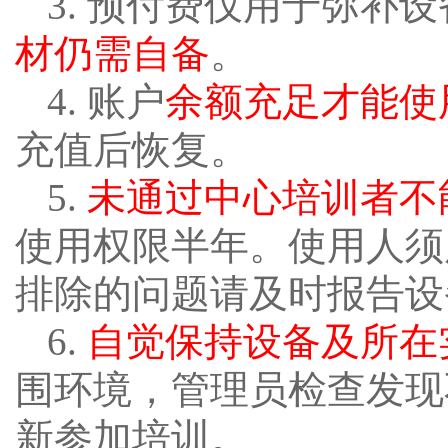
3. 预付费仅用于弥补
材仍需自备
。
4. 账户
余额充足才能使
充值后恢复。
5.
未通过中心培训者不
使用权限半年。使用人须
排除的问题请及时报告设
6.
自觉保持设备及所在
围环境，管理员检查发现
新参加培训。