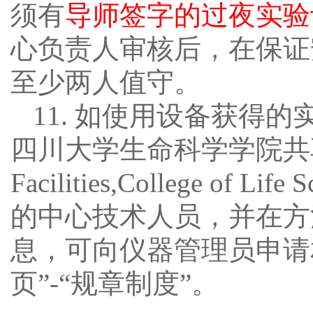
须有
导师签字的过夜实验
心负责人审核后，在保证
至少两人值守。
11. 如使用设备获得
四川大学生命科学学院共
Facilities,College of Life
的中心技术人员，并在方
息，可向仪器管理员申请
页”-“规章制度”。