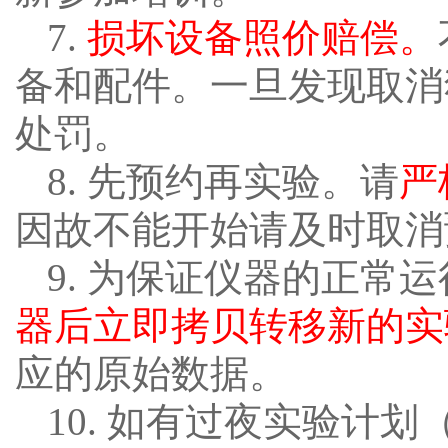
7.
损坏设备照价赔偿。
备和配件。一旦发现取消
处罚。
8. 先预约再实验。请
严
因故不能开始请及时取消
9. 为保证仪器的正常
器后立即拷贝转移新的实
应的原始数据。
10. 如有过夜实验
计划