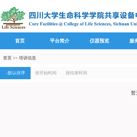
首页
平台简介
仪器预览
服
首页
>>
培训信息
↓
默认排序
按开始时间
按结束时间
暂