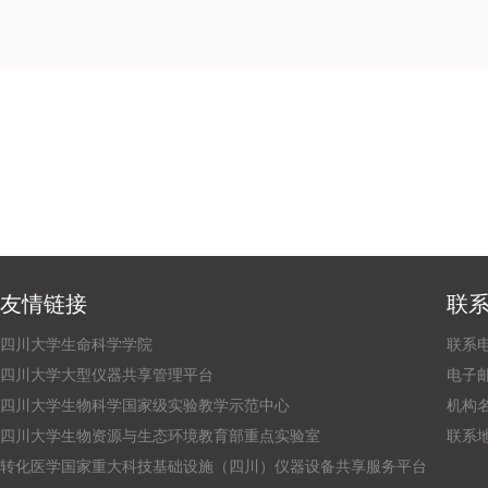
友情链接
联
四川大学生命科学学院
联系电话
四川大学大型仪器共享管理平台
电子邮箱：
四川大学生物科学国家级实验教学示范中心
机构
四川大学生物资源与生态环境教育部重点实验室
联系
转化医学国家重大科技基础设施（四川）仪器设备共享服务平台