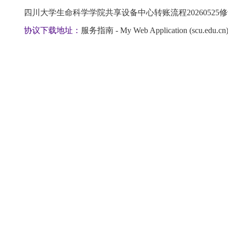
四川大学生命科学学院共享设备中心转账流程20260525修订
协议下载地址：
服务指南 - My Web Application (scu.edu.cn