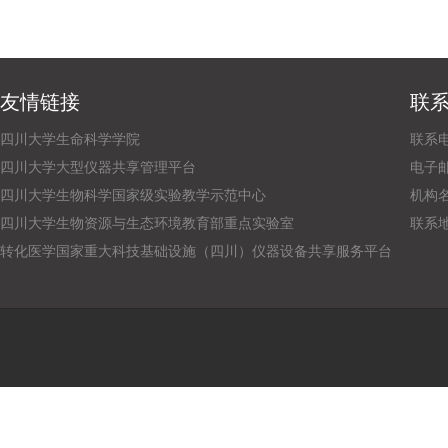
友情链接
联
四川大学生命科学学院
联系电话
四川大学大型仪器共享管理平台
电子邮箱：
四川大学生物科学国家级实验教学示范中心
机构
四川大学生物资源与生态环境教育部重点实验室
联系
转化医学国家重大科技基础设施（四川）仪器设备共享服务平台