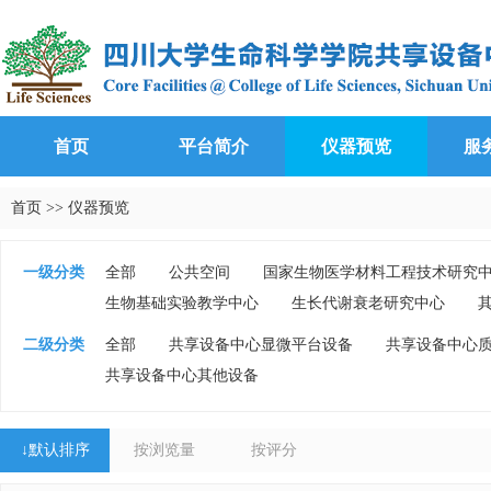
首页
平台简介
仪器预览
服
首页
>>
仪器预览
一级分类
全部
公共空间
国家生物医学材料工程技术研究
生物基础实验教学中心
生长代谢衰老研究中心
二级分类
全部
共享设备中心显微平台设备
共享设备中心
共享设备中心其他设备
↓
默认排序
按浏览量
按评分