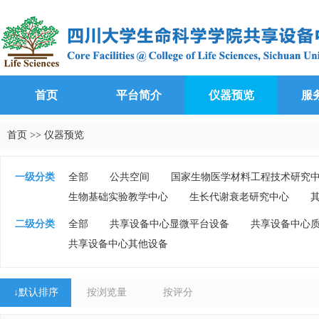
首页
平台简介
仪器预览
服
首页
>>
仪器预览
一级分类
全部
公共空间
国家生物医学材料工程技术研究
生物基础实验教学中心
生长代谢衰老研究中心
二级分类
全部
共享设备中心显微平台设备
共享设备中心
共享设备中心其他设备
↓
默认排序
按浏览量
按评分