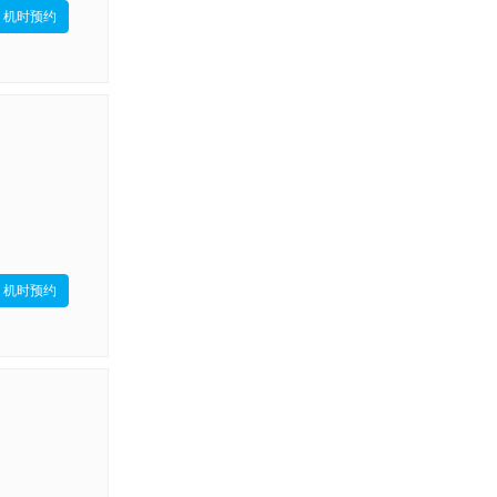
机时预约
机时预约