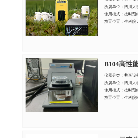
所属单位：
四川大学
使用模式：按时预
放置位置：生科院 A
B104高性能
仪器分类：共享设
所属单位：
四川大学
使用模式：按时预
放置位置：生科院B