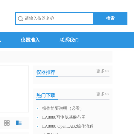
果
仪器准入
联系我们
更多>>
仪器推荐
更多>>
热门下载
操作简要说明（必看）
LA8080可测氨基酸范围
LA8080 OpenLAB2操作流程