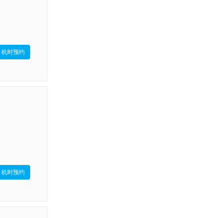
机时预约
机时预约