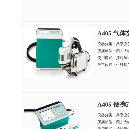
A405 气体
仪器分类：共享设
所属单位：
四川大学
使用模式：按时预
放置位置：生科院A
A405 便
仪器分类：共享设
所属单位：
四川大学
使用模式：按时预