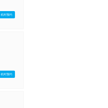
机时预约
机时预约