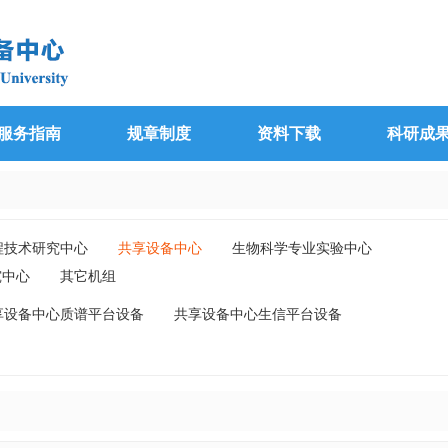
服务指南
规章制度
资料下载
科研成
程技术研究中心
共享设备中心
生物科学专业实验中心
究中心
其它机组
享设备中心质谱平台设备
共享设备中心生信平台设备