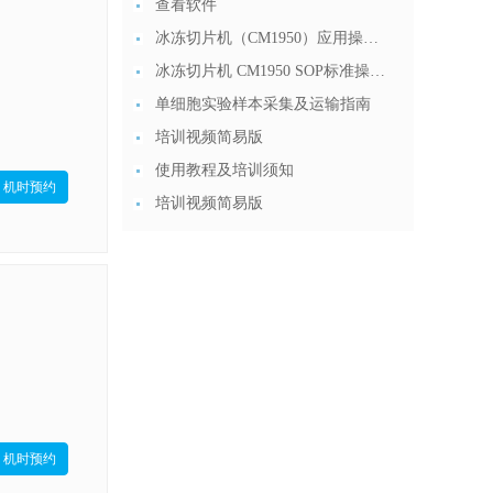
查看软件
冰冻切片机（CM1950）应用操作 (2)
冰冻切片机 CM1950 SOP标准操作流程 20191212
单细胞实验样本采集及运输指南
培训视频简易版
使用教程及培训须知
机时预约
培训视频简易版
机时预约