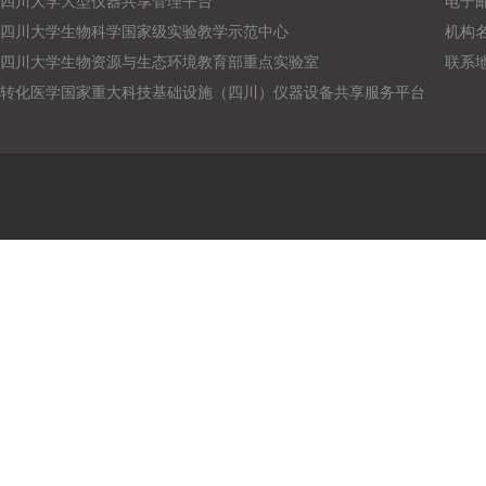
四川大学大型仪器共享管理平台
电子邮箱：
四川大学生物科学国家级实验教学示范中心
机构
四川大学生物资源与生态环境教育部重点实验室
联系
转化医学国家重大科技基础设施（四川）仪器设备共享服务平台