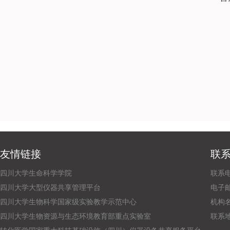
友情链接
联
四川大学生命科学学院
联系电话
四川大学大型仪器共享管理平台
电子邮箱：
四川大学生物科学国家级实验教学示范中心
机构
四川大学生物资源与生态环境教育部重点实验室
联系