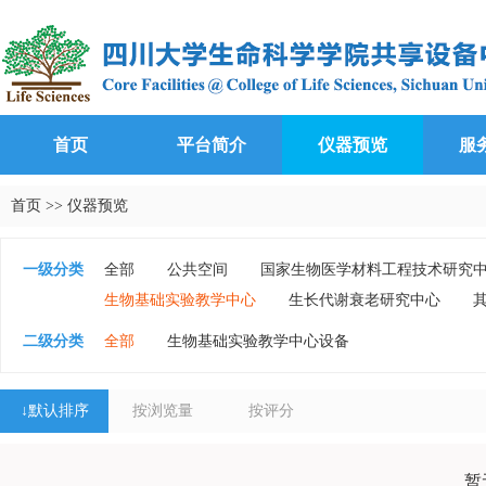
首页
平台简介
仪器预览
服
首页
>>
仪器预览
一级分类
全部
公共空间
国家生物医学材料工程技术研究
生物基础实验教学中心
生长代谢衰老研究中心
二级分类
全部
生物基础实验教学中心设备
↓
默认排序
按浏览量
按评分
暂