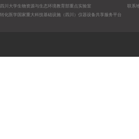
四川大学生物资源与生态环境教育部重点实验室
联系
转化医学国家重大科技基础设施（四川）仪器设备共享服务平台