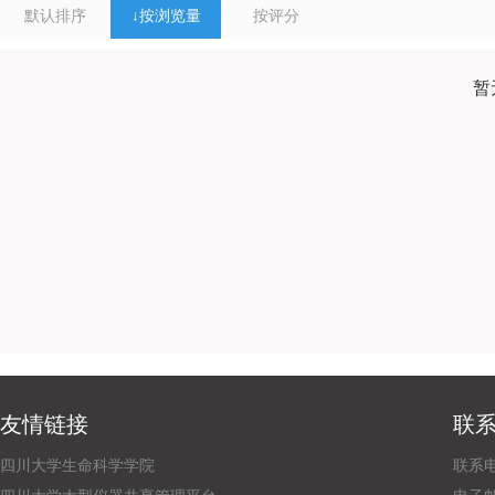
默认排序
↓
按浏览量
按评分
暂
友情链接
联
四川大学生命科学学院
联系电话