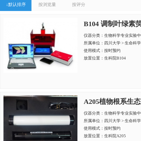
↓
默认排序
按浏览量
按评分
B104 调制叶绿素荧
仪器分类：生物科学专业实验中
所属单位：
四川大学 > 生命科
使用模式：按时预约
放置位置：生科院B104
A205植物根系生态
仪器分类：生物科学专业实验中
所属单位：
四川大学 > 生命科
使用模式：按时预约
放置位置：生科院A205