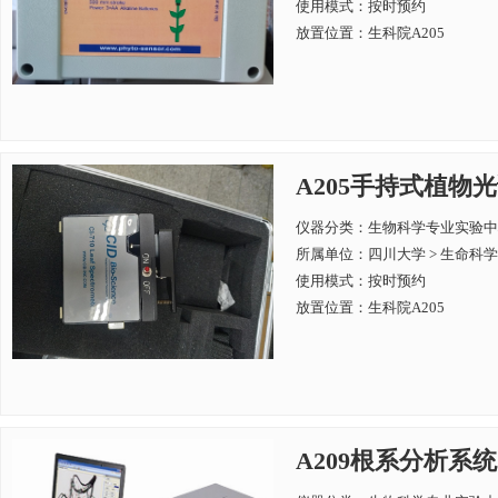
使用模式：按时预约
放置位置：生科院A205
A205手持式植物光
仪器分类：生物科学专业实验中
所属单位：
四川大学 > 生命科
使用模式：按时预约
放置位置：生科院A205
A209根系分析系统 Wi