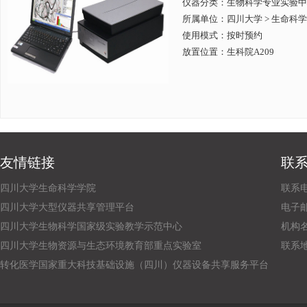
仪器分类：生物科学专业实验中
所属单位：
四川大学 > 生命科
使用模式：按时预约
放置位置：生科院A209
友情链接
联
四川大学生命科学学院
联系电话
四川大学大型仪器共享管理平台
电子邮箱：
四川大学生物科学国家级实验教学示范中心
机构
四川大学生物资源与生态环境教育部重点实验室
联系
转化医学国家重大科技基础设施（四川）仪器设备共享服务平台