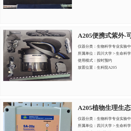
A205便携式紫外-
仪器分类：生物科学专业实验中
所属单位：
四川大学 > 生命科
使用模式：按时预约
放置位置：生科院A205
A205植物生理生态
仪器分类：生物科学专业实验中
所属单位：
四川大学 > 生命科