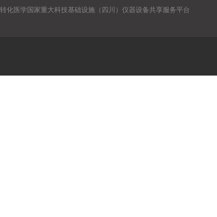
转化医学国家重大科技基础设施（四川）仪器设备共享服务平台