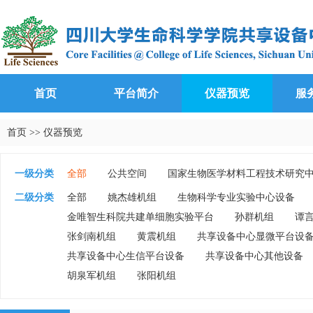
首页
平台简介
仪器预览
服
首页
>>
仪器预览
一级分类
全部
公共空间
国家生物医学材料工程技术研究
生物基础实验教学中心
生长代谢衰老研究中心
二级分类
全部
姚杰雄机组
生物科学专业实验中心设备
金唯智生科院共建单细胞实验平台
孙群机组
谭
张剑南机组
黄震机组
共享设备中心显微平台设
共享设备中心生信平台设备
共享设备中心其他设备
胡泉军机组
张阳机组