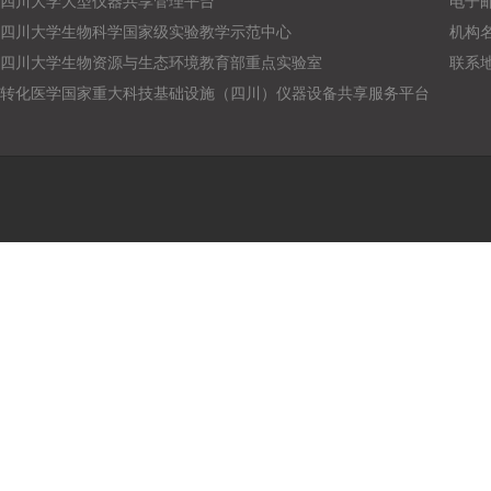
四川大学大型仪器共享管理平台
电子邮箱：
四川大学生物科学国家级实验教学示范中心
机构
四川大学生物资源与生态环境教育部重点实验室
联系
转化医学国家重大科技基础设施（四川）仪器设备共享服务平台