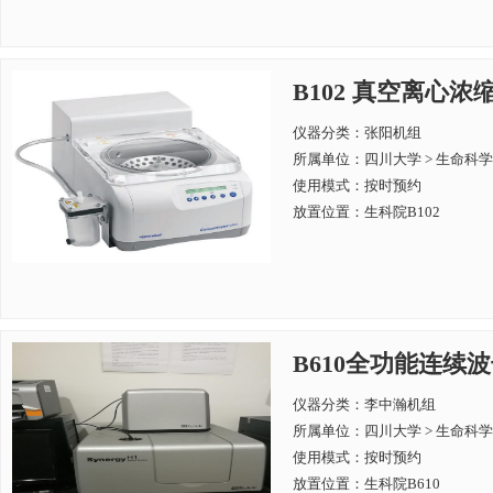
B102 真空离心
仪器分类：张阳机组
所属单位：
四川大学 > 生命科
使用模式：按时预约
放置位置：生科院B102
B610全功能连续波长酶
仪器分类：李中瀚机组
所属单位：
四川大学 > 生命科
使用模式：按时预约
放置位置：生科院B610