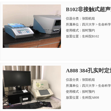
B102非接触式超声
仪器分类：张阳机组
所属单位：
四川大学 > 生命科
使用模式：按时预约
放置位置：生科院B102
A808 384孔实时定量
仪器分类：张阳机组
所属单位：
四川大学 > 生命科
使用模式：按时预约
放置位置：生科院A808