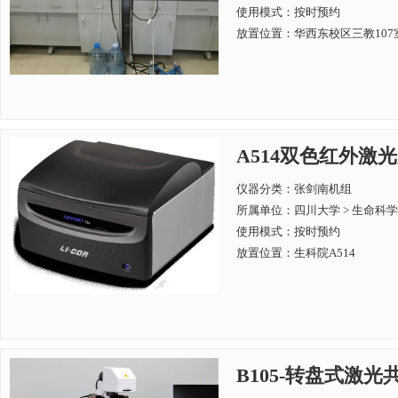
使用模式：按时预约
放置位置：华西东校区三教107
A514双色红外激光成像
仪器分类：张剑南机组
所属单位：
四川大学 > 生命科
使用模式：按时预约
放置位置：生科院A514
B105-转盘式激光共聚