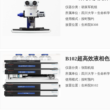
仪器分类：胡泉军机组
所属单位：
四川大学 > 生命科
使用模式：按时预约
放置位置：生科院B308
B102超高效液相色
仪器分类：张阳机组
所属单位：
四川大学 > 生命科
使用模式：按时预约
放置位置：生科院B102