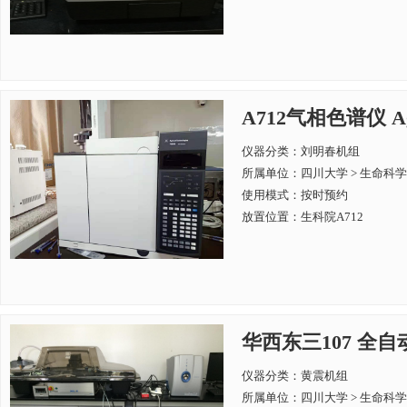
A712气相色谱仪 Agil
仪器分类：刘明春机组
所属单位：
四川大学 > 生命科
使用模式：按时预约
放置位置：生科院A712
华西东三107 全自动
仪器分类：黄震机组
所属单位：
四川大学 > 生命科