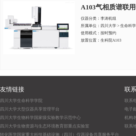
A103气相质谱联用仪Ag
仪器分类：李涛机组
所属单位：
四川大学 > 生命科
使用模式：按时预约
放置位置：生科院A103
友情链接
联
四川大学生命科学学院
联系电话
四川大学大型仪器共享管理平台
电子邮箱：
四川大学生物科学国家级实验教学示范中心
机构
四川大学生物资源与生态环境教育部重点实验室
联系
转化医学国家重大科技基础设施（四川）仪器设备共享服务平台