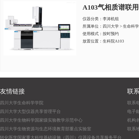
A103气相质谱联用仪Ag
仪器分类：李涛机组
所属单位：
四川大学 > 生命科
使用模式：按时预约
放置位置：生科院A103
友情链接
联
四川大学生命科学学院
联系电话
四川大学大型仪器共享管理平台
电子邮箱：
四川大学生物科学国家级实验教学示范中心
机构
四川大学生物资源与生态环境教育部重点实验室
联系
转化医学国家重大科技基础设施（四川）仪器设备共享服务平台