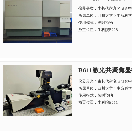
仪器分类：生长代谢衰老研究中
所属单位：
四川大学 > 生命科
使用模式：按时预约
放置位置：生科院B608
B611激光共聚焦显微镜
仪器分类：生长代谢衰老研究中
所属单位：
四川大学 > 生命科
使用模式：按时预约
放置位置：生科院B611