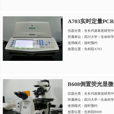
A703实时定量PCR仪B
仪器分类：生长代谢衰老研究中
所属单位：
四川大学 > 生命科
使用模式：按时预约
放置位置：生科院A703
B608倒置荧光显微镜Ni
仪器分类：生长代谢衰老研究中
所属单位：
四川大学 > 生命科
使用模式：按时预约
放置位置：生科院B608