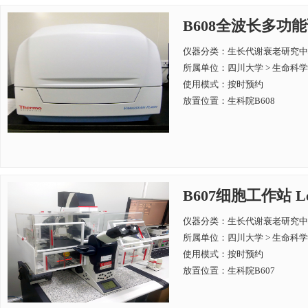
B608全波长多功能读数仪
仪器分类：生长代谢衰老研究中
所属单位：
四川大学 > 生命科
使用模式：按时预约
放置位置：生科院B608
B607细胞工作站 Lei
仪器分类：生长代谢衰老研究中
所属单位：
四川大学 > 生命科
使用模式：按时预约
放置位置：生科院B607