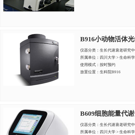
B916小动物活体光学成像
仪器分类：生长代谢衰老研究中
所属单位：
四川大学 > 生命科
使用模式：按时预约
放置位置：生科院B916
B609细胞能量代谢分
仪器分类：生长代谢衰老研究中
所属单位：
四川大学 > 生命科