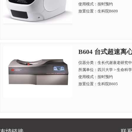
使用模式：按时预约
放置位置：生科院B609
B604 台式超速离心机
仪器分类：生长代谢衰老研究中
所属单位：
四川大学 > 生命科
使用模式：按时预约
放置位置：生科院B605
友情链接
联