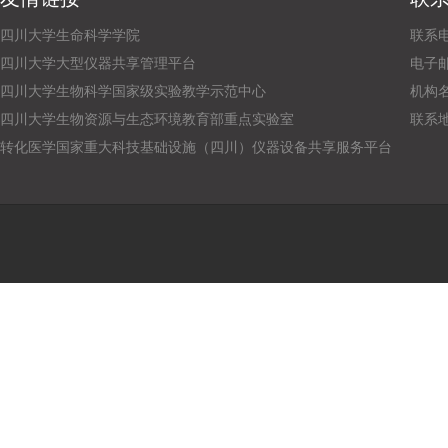
四川大学生命科学学院
联系电话
四川大学大型仪器共享管理平台
电子邮箱：
四川大学生物科学国家级实验教学示范中心
机构
四川大学生物资源与生态环境教育部重点实验室
联系
转化医学国家重大科技基础设施（四川）仪器设备共享服务平台