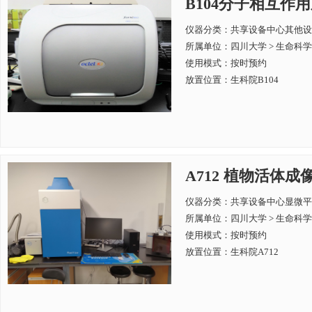
B104分子相互作用系统 P
仪器分类：共享设备中心其他设
所属单位：
四川大学 > 生命科
使用模式：按时预约
放置位置：生科院B104
A712 植物活体成像系统
仪器分类：共享设备中心显微平
所属单位：
四川大学 > 生命科
使用模式：按时预约
放置位置：生科院A712