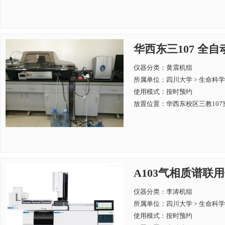
华西东三107 全自动
仪器分类：黄震机组
所属单位：
四川大学 > 生命科
使用模式：按时预约
放置位置：华西东校区三教107
A103气相质谱联用仪Ag
仪器分类：李涛机组
所属单位：
四川大学 > 生命科
使用模式：按时预约