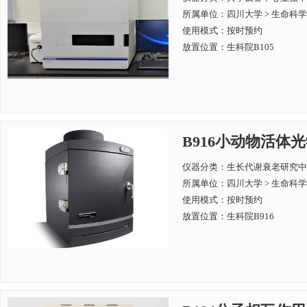
所属单位：
四川大学 > 生命科
使用模式：按时预约
放置位置：生科院B105
B916小动物活体光学成像
仪器分类：生长代谢衰老研究中
所属单位：
四川大学 > 生命科
使用模式：按时预约
放置位置：生科院B916