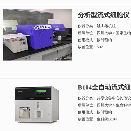
分析型流式细胞仪
仪器分类：姚杰雄机组
所属单位：
四川大学 > 国家
使用模式：按时预约
放置位置：502
B104全自动流式细
仪器分类：共享设备中心其他设
所属单位：
四川大学 > 生命科
使用模式：按时预约
放置位置：生科院B104