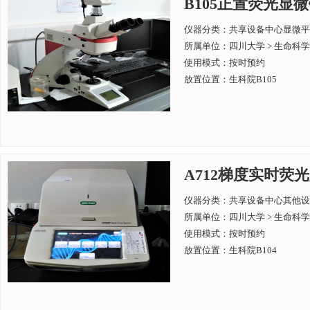
B105正置荧光显微镜 
仪器分类：共享设备中心显微平
所属单位：
四川大学 > 生命科
使用模式：按时预约
放置位置：生科院B105
A712梯度实时荧光定量
仪器分类：共享设备中心其他设
所属单位：
四川大学 > 生命科
使用模式：按时预约
放置位置：生科院B104