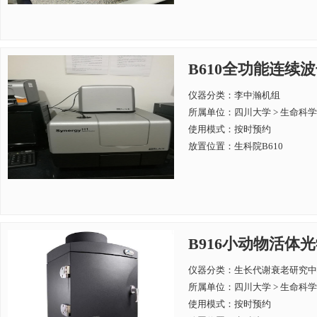
B610全功能连续波长酶
仪器分类：李中瀚机组
所属单位：
四川大学 > 生命科
使用模式：按时预约
放置位置：生科院B610
B916小动物活体光学成像
仪器分类：生长代谢衰老研究中
所属单位：
四川大学 > 生命科
使用模式：按时预约