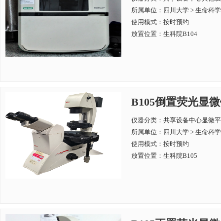
所属单位：
四川大学 > 生命科
使用模式：按时预约
放置位置：生科院B104
B105倒置荧光显微镜 
仪器分类：共享设备中心显微平
所属单位：
四川大学 > 生命科
使用模式：按时预约
放置位置：生科院B105