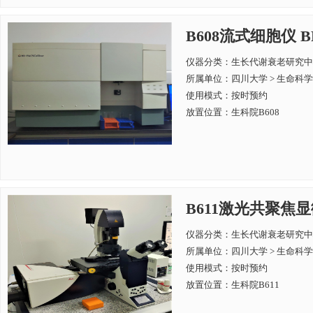
B608流式细胞仪 BD 
仪器分类：生长代谢衰老研究中
所属单位：
四川大学 > 生命科
使用模式：按时预约
放置位置：生科院B608
B611激光共聚焦显微镜
仪器分类：生长代谢衰老研究中
所属单位：
四川大学 > 生命科
使用模式：按时预约
放置位置：生科院B611